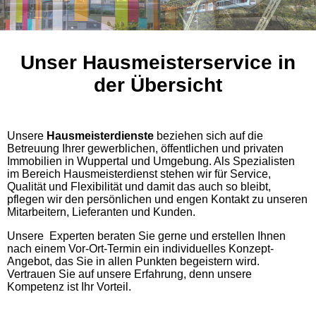
Unser Hausmeisterservice in
der Übersicht
Unsere
Hausmeisterdienste
beziehen sich auf die
Betreuung Ihrer gewerblichen, öffentlichen und privaten
Immobilien in Wuppertal und Umgebung. Als Spezialisten
im Bereich Hausmeisterdienst stehen wir für Service,
Qualität und Flexibilität und damit das auch so bleibt,
pflegen wir den persönlichen und engen Kontakt zu unseren
Mitarbeitern, Lieferanten und Kunden.
Unsere Experten beraten Sie gerne und erstellen Ihnen
nach einem Vor-Ort-Termin ein individuelles Konzept-
Angebot, das Sie in allen Punkten begeistern wird.
Vertrauen Sie auf unsere Erfahrung, denn unsere
Kompetenz ist Ihr Vorteil.