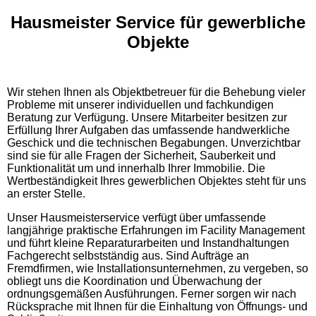
Hausmeister Service für gewerbliche
Objekte
Wir stehen Ihnen als Objektbetreuer für die Behebung vieler
Probleme mit unserer individuellen und fachkundigen
Beratung zur Verfügung. Unsere Mitarbeiter besitzen zur
Erfüllung Ihrer Aufgaben das umfassende handwerkliche
Geschick und die technischen Begabungen. Unverzichtbar
sind sie für alle Fragen der Sicherheit, Sauberkeit und
Funktionalität um und innerhalb Ihrer Immobilie. Die
Wertbeständigkeit Ihres gewerblichen Objektes steht für uns
an erster Stelle.
Unser Hausmeisterservice verfügt über umfassende
langjährige praktische Erfahrungen im Facility Management
und führt kleine Reparaturarbeiten und Instandhaltungen
Fachgerecht selbstständig aus. Sind Aufträge an
Fremdfirmen, wie Installationsunternehmen, zu vergeben, so
obliegt uns die Koordination und Überwachung der
ordnungsgemäßen Ausführungen. Ferner sorgen wir nach
Rücksprache mit Ihnen für die Einhaltung von Öffnungs- und