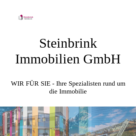
Steinbrink
Immobilien GmbH
WIR FÜR SIE - Ihre Spezialisten rund um
die Immobilie