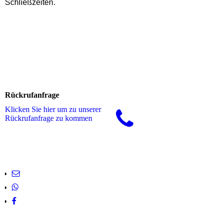
Schließzeiten.
Rückrufanfrage
Klicken Sie hier um zu unserer
Rückrufanfrage zu kommen